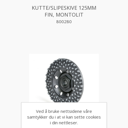
KUTTE/SLIPESKIVE 125MM
FIN, MONTOLIT
800280
Ved å bruke nettsidene våre
samtykker du i at vi kan sette cookies
DIAMANT SLIPESKIVE
i din nettleser.