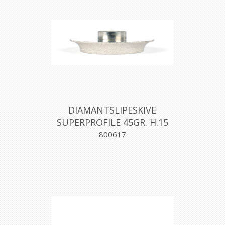
DIAMANTSLIPESKIVE
SUPERPROFILE 45GR. H.15
MEDIUM, MONTOLIT
800617