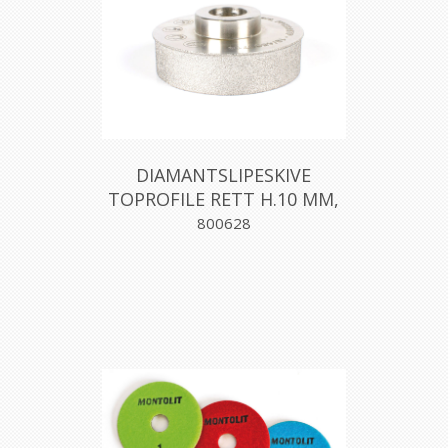
DIAMANTSLIPESKIVE
TOPROFILE RETT H.10 MM,
MONTOLIT
800628