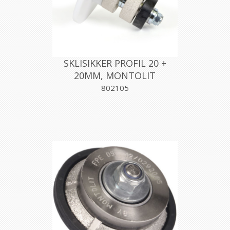
SKLISIKKER PROFIL 20 +
20MM, MONTOLIT
802105