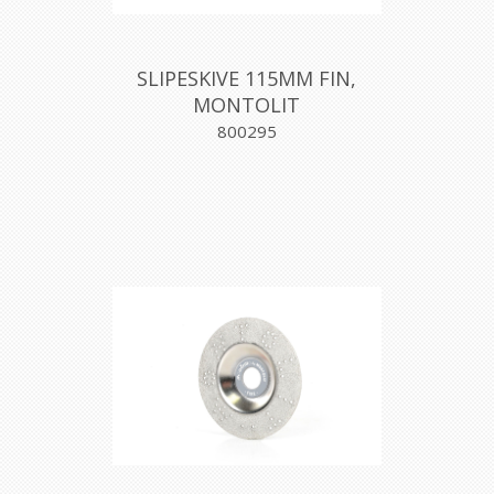
SLIPESKIVE 115MM FIN,
MONTOLIT
800295