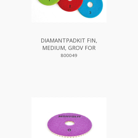
DIAMANTPADKIT FIN,
MEDIUM, GROV FOR
VINKELSLIPER, MONTOLIT
800049