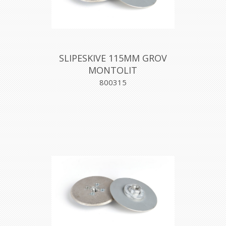
SLIPESKIVE 115MM GROV
MONTOLIT
800315