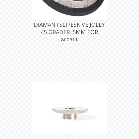
DIAMANTSLIPESKIVE JOLLY
45 GRADER. 5MM FOR
VINKELSLIPER, MONTOLIT
800611