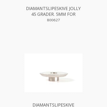
DIAMANTSLIPESKIVE JOLLY
45 GRADER. 5MM FOR
VINKELSLIPER, MONTOLIT
800627
DIAMANTSLIPESKIVE