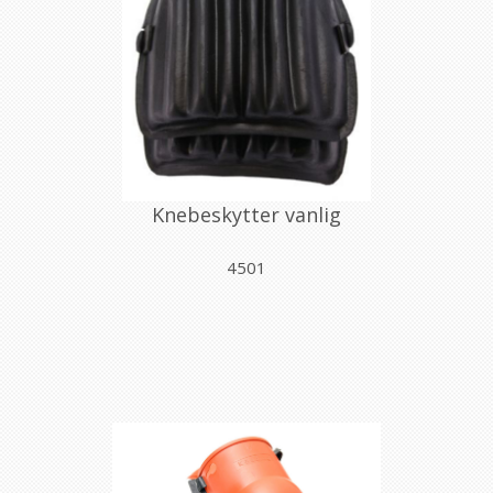
Knebeskytter vanlig
4501