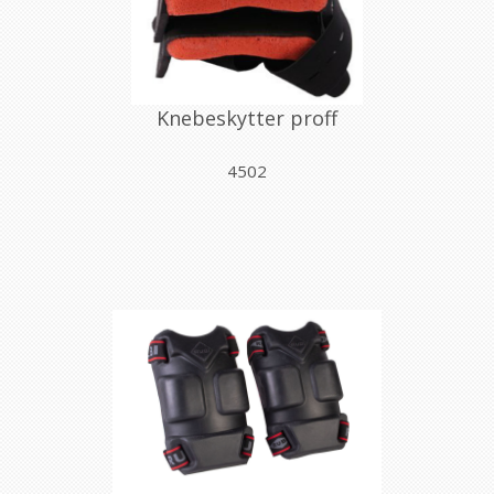
Knebeskytter proff
4502