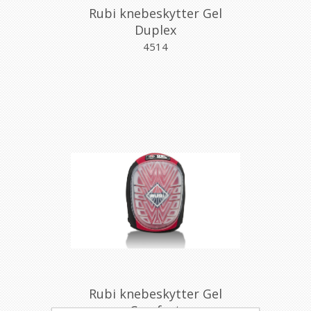
Rubi knebeskytter Gel
Duplex
4514
Rubi knebeskytter Gel
Comfort