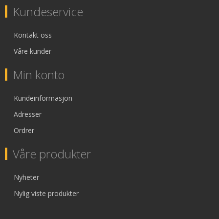
Kundeservice
Kontakt oss
Våre kunder
Min konto
Kundeinformasjon
Adresser
Ordrer
Våre produkter
Nyheter
Nylig viste produkter