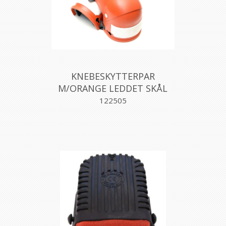
KNEBESKYTTERPAR
M/ORANGE LEDDET SKÅL
122505