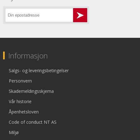
Informasjon
Salgs- og leveringsbetingelser
Personvern
Skademeldingsskjema
Vår historie
Åpenhetsloven
Code of conduct NT AS
Miljø