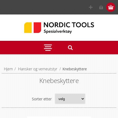
Hjem
/
Hansker og verneutstyr
/
Knebeskyttere
Knebeskyttere
Sorter etter