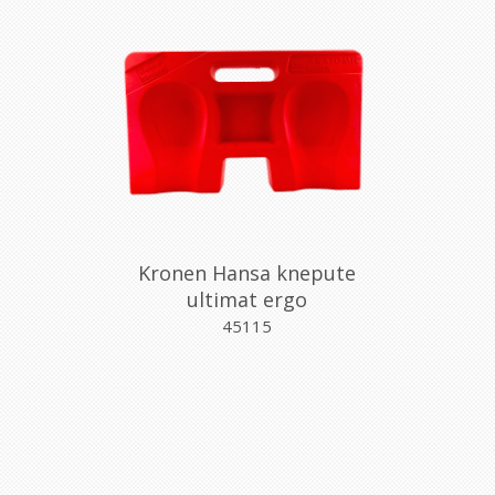
Kronen Hansa knepute
ultimat ergo
45115