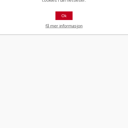
Ok
få mer informasjon