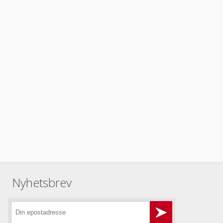
Nyhetsbrev