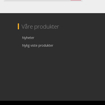
Våre produkter
Nyheter
Nylig viste produkter