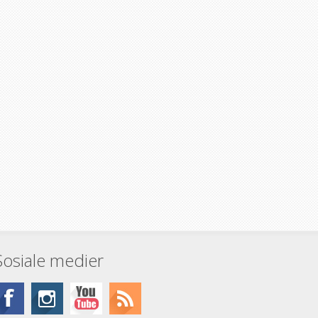
Sosiale medier