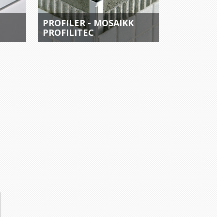
PROFILER - MOSAIKK
PROFILITEC