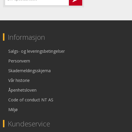
Informasjon
Salgs- og leveringsbetingelser
Personvern
Skademeldingsskjema
Vår historie
Åpenhetsloven
Code of conduct NT AS
Miljø
Kundeservice