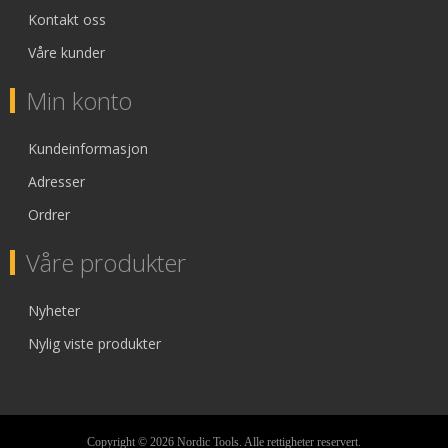
Kontakt oss
Våre kunder
Min konto
Kundeinformasjon
Adresser
Ordrer
Våre produkter
Nyheter
Nylig viste produkter
Copyright © 2026 Nordic Tools. Alle rettigheter reservert.