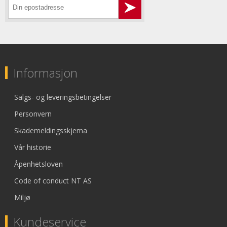
Informasjon
Salgs- og leveringsbetingelser
Personvern
Skademeldingsskjema
Vår historie
Åpenhetsloven
Code of conduct NT AS
Miljø
Kundeservice