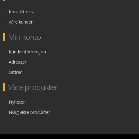
Kontakt oss
Våre kunder
Min konto
Kundeinformasjon
Adresser
Ordrer
Våre produkter
Nyheter
Nylig viste produkter