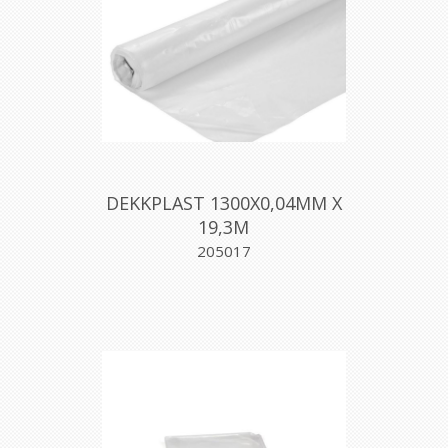
DEKKPLAST 1300X0,04MM X
19,3M
205017