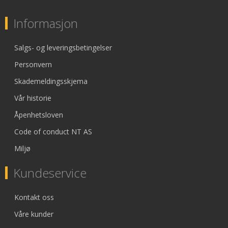
Informasjon
Salgs- og leveringsbetingelser
Personvern
Skademeldingsskjema
Vår historie
Åpenhetsloven
Code of conduct NT AS
Miljø
Kundeservice
Kontakt oss
Våre kunder