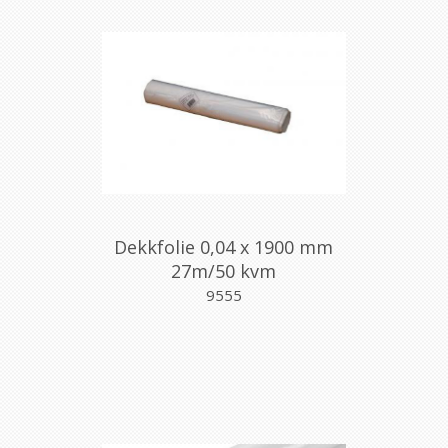
Dekkfolie 0,04 x 1900 mm
27m/50 kvm
9555