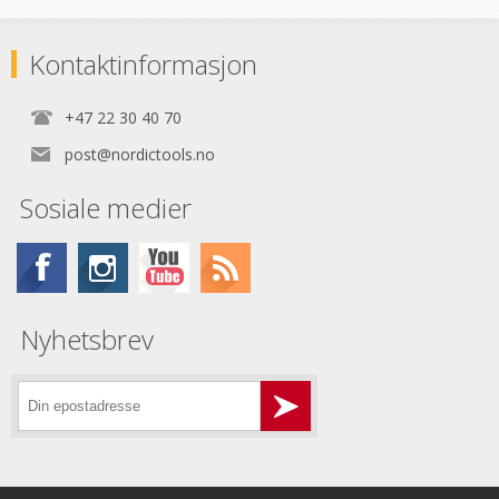
Kontaktinformasjon
+47 22 30 40 70
post@nordictools.no
Sosiale medier
Nyhetsbrev