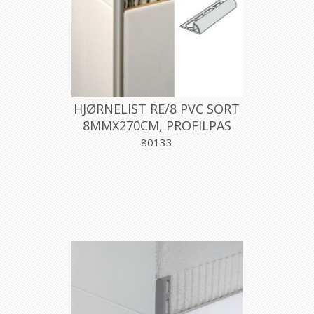
HJØRNELIST RE/8 PVC SORT
8MMX270CM, PROFILPAS
80133