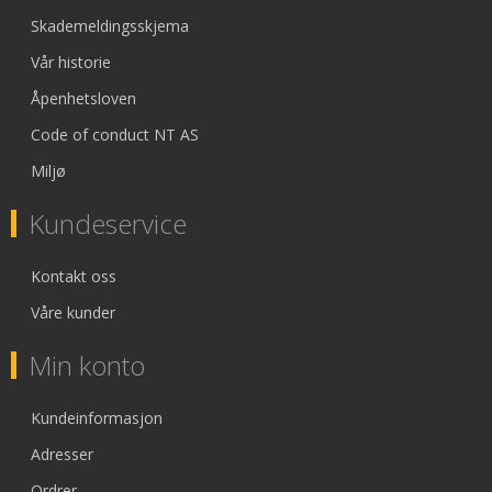
Skademeldingsskjema
Vår historie
Åpenhetsloven
Code of conduct NT AS
Miljø
Kundeservice
Kontakt oss
Våre kunder
Min konto
Kundeinformasjon
Adresser
Ordrer