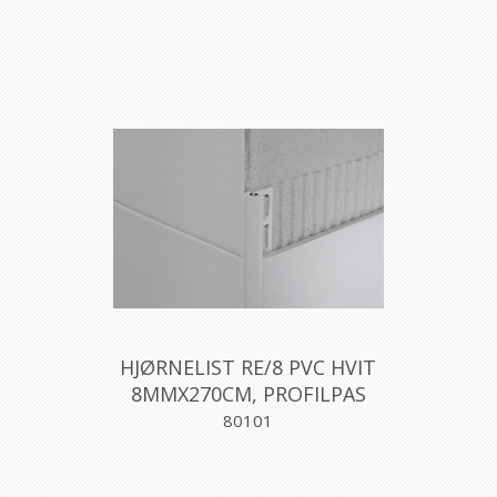
HJØRNELIST RE/8 PVC HVIT
8MMX270CM, PROFILPAS
80101