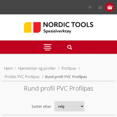
Hjem
/
Hjørnelister og profiler
/
Profilpas
/
Profiler PVC Profilpas
/
Rund profil PVC Profilpas
Rund profil PVC Profilpas
Sorter etter