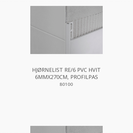
HJØRNELIST RE/6 PVC HVIT
6MMX270CM, PROFILPAS
80100