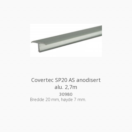
Covertec SP20 AS anodisert
alu. 2,7m
30980
Bredde 20 mm, høyde 7 mm.