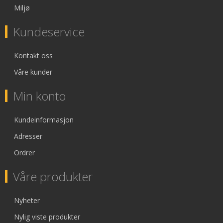
Miljø
Kundeservice
Kontakt oss
Våre kunder
Min konto
Kundeinformasjon
Adresser
Ordrer
Våre produkter
Nyheter
Nylig viste produkter