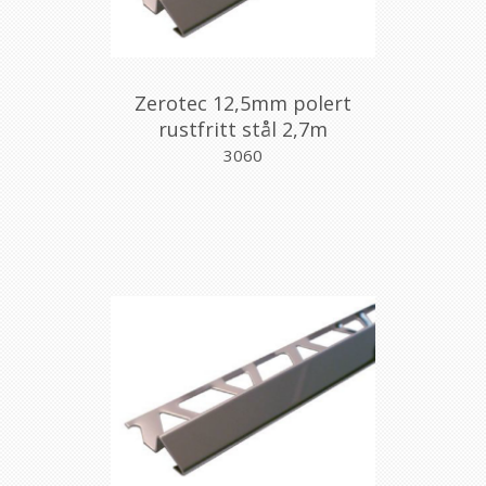
Zerotec 12,5mm polert
rustfritt stål 2,7m
3060