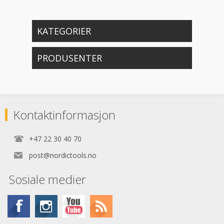
KATEGORIER
PRODUSENTER
Kontaktinformasjon
+47 22 30 40 70
post@nordictools.no
Sosiale medier