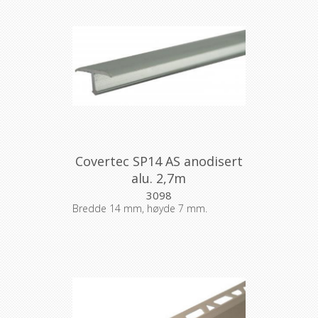
Covertec SP14 AS anodisert
alu. 2,7m
3098
Bredde 14 mm, høyde 7 mm.