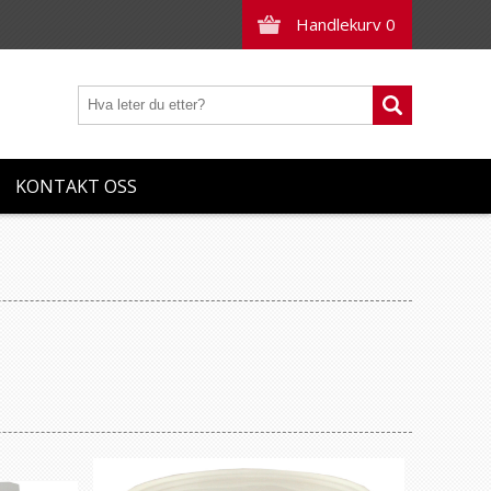
Handlekurv
0
KONTAKT OSS