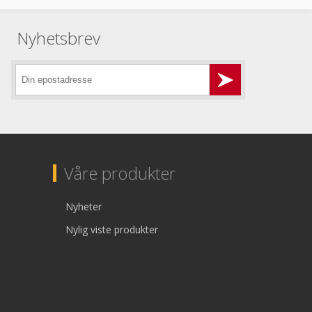
Nyhetsbrev
Våre produkter
Nyheter
Nylig viste produkter