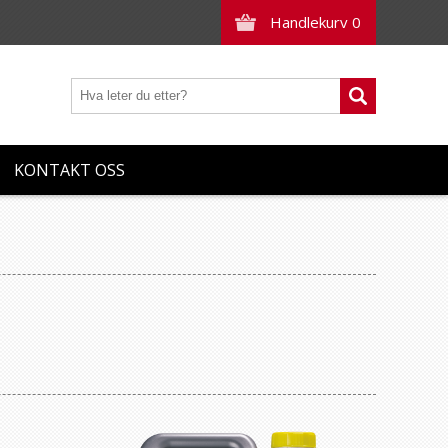
Handlekurv
0
KONTAKT OSS