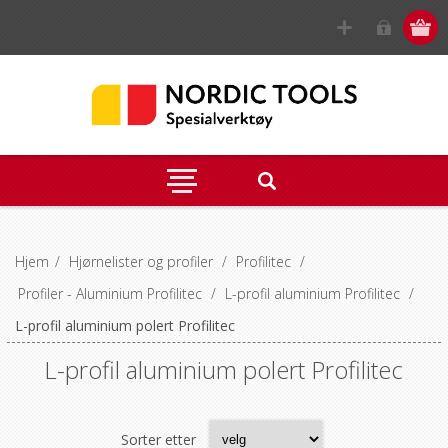
Hjem
/
Hjørnelister og profiler
/
Profilitec
/
Profiler - Aluminium Profilitec
/
L-profil aluminium Profilitec
/
L-profil aluminium polert Profilitec
L-profil aluminium polert Profilitec
Sorter etter