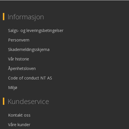
Informasjon
Salgs- og leveringsbetingelser
Personvern
Skademeldingsskjema
Vår historie
Åpenhetsloven
Code of conduct NT AS
Miljø
Kundeservice
Kontakt oss
Våre kunder