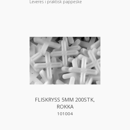
Leveres i praktisk pappeske
FLISKRYSS 5MM 200STK,
ROKKA
101004