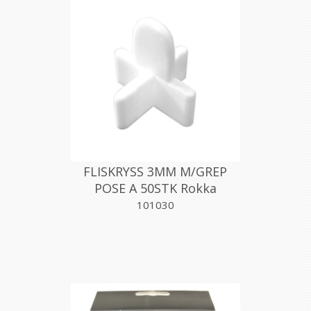
FLISKRYSS 3MM M/GREP
POSE A 50STK Rokka
101030