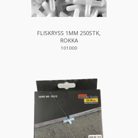
FLISKRYSS 1MM 250STK,
ROKKA
101000