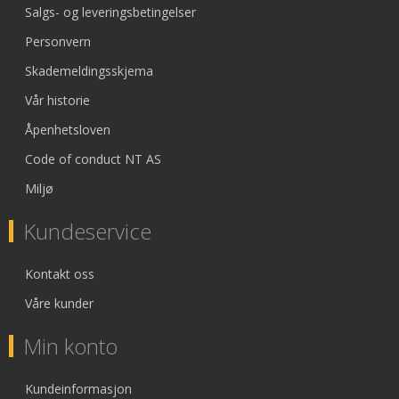
Salgs- og leveringsbetingelser
Personvern
Skademeldingsskjema
Vår historie
Åpenhetsloven
Code of conduct NT AS
Miljø
Kundeservice
Kontakt oss
Våre kunder
Min konto
Kundeinformasjon