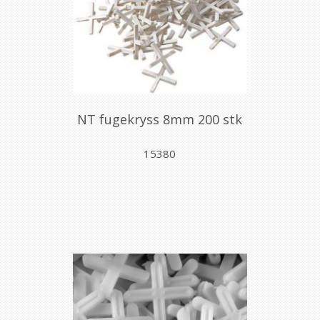
NT fugekryss 8mm 200 stk
15380