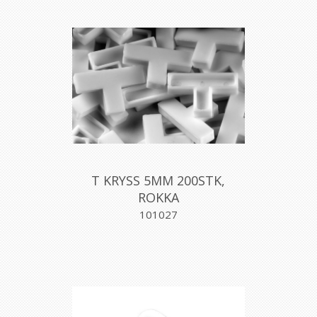
T KRYSS 5MM 200STK,
ROKKA
101027