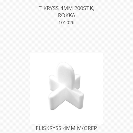
T KRYSS 4MM 200STK,
ROKKA
101026
FLISKRYSS 4MM M/GREP