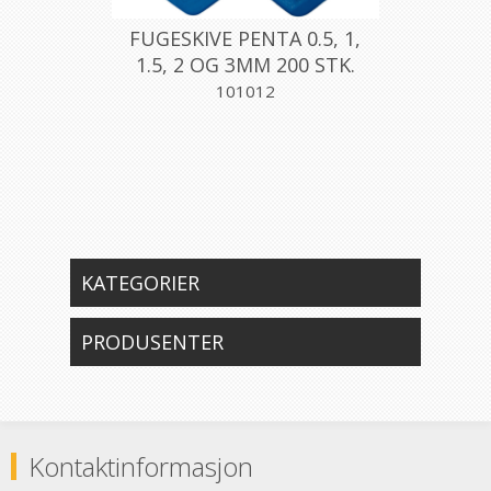
FUGESKIVE PENTA 0.5, 1,
1.5, 2 OG 3MM 200 STK.
101012
KATEGORIER
PRODUSENTER
Kontaktinformasjon