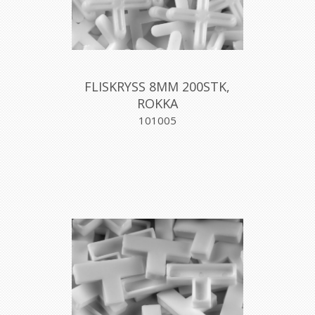
FLISKRYSS 8MM 200STK,
ROKKA
101005