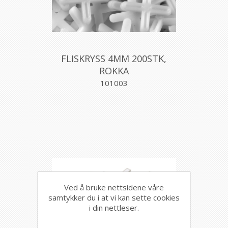
FLISKRYSS 4MM 200STK,
ROKKA
101003
Ved å bruke nettsidene våre
samtykker du i at vi kan sette cookies
i din nettleser.