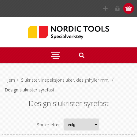
Hjem
/
Slukrister, inspeksjonsluker, designhyller mm.
/
Design slukrister syrefast
Design slukrister syrefast
Sorter etter