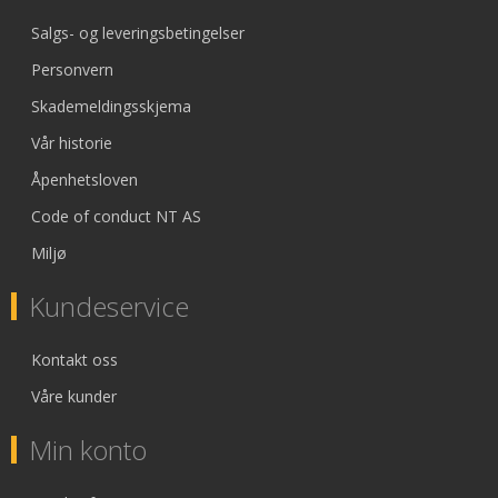
Salgs- og leveringsbetingelser
Personvern
Skademeldingsskjema
Vår historie
Åpenhetsloven
Code of conduct NT AS
Miljø
Kundeservice
Kontakt oss
Våre kunder
Min konto