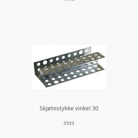
Skjøtestykke vinkel 30
3533