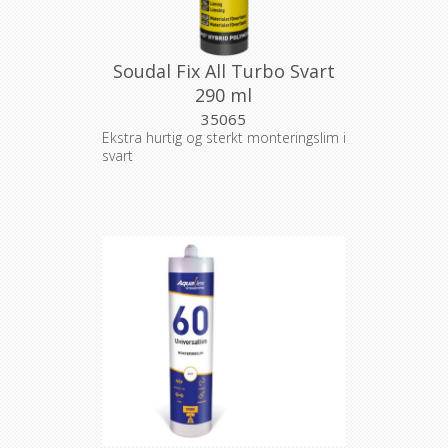
Soudal Fix All Turbo Svart
290 ml
35065
Ekstra hurtig og sterkt monteringslim i
svart