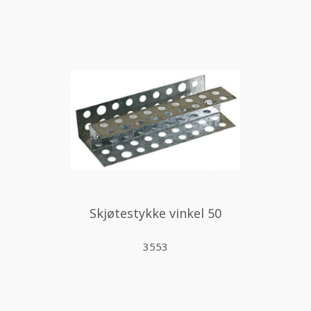
Skjøtestykke vinkel 50
3553