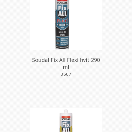
Soudal Fix All Flexi hvit 290
ml
3507