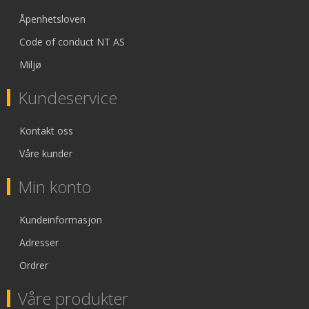
Åpenhetsloven
Code of conduct NT AS
Miljø
Kundeservice
Kontakt oss
Våre kunder
Min konto
Kundeinformasjon
Adresser
Ordrer
Våre produkter