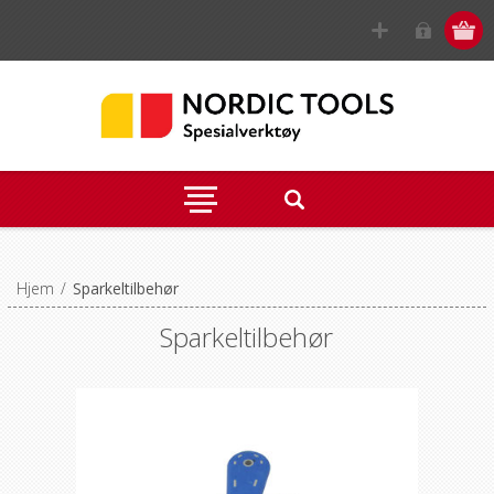
Hjem
/
Sparkeltilbehør
Sparkeltilbehør