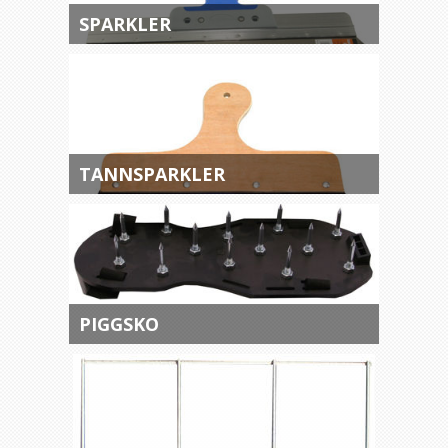
SPARKLER
TANNSPARKLER
PIGGSKO