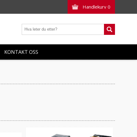
Handlekurv
0
KONTAKT OSS