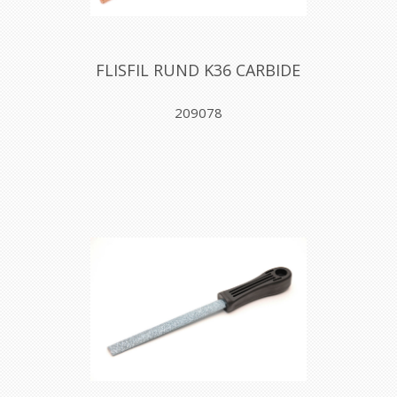
FLISFIL RUND K36 CARBIDE
209078