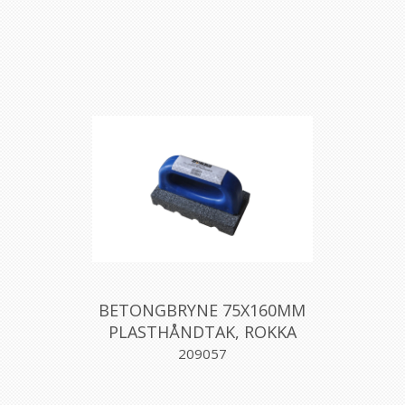
BETONGBRYNE 75X160MM
PLASTHÅNDTAK, ROKKA
209057