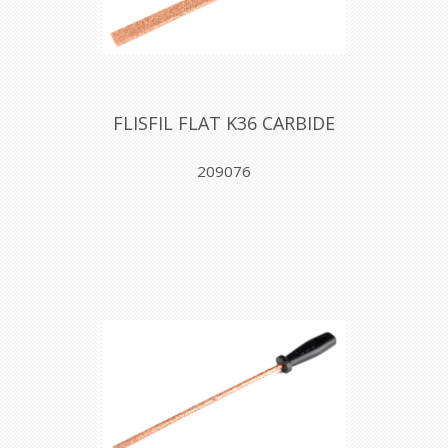
FLISFIL FLAT K36 CARBIDE
209076