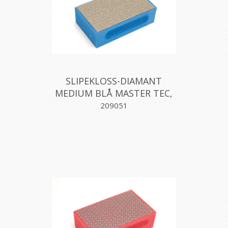
SLIPEKLOSS-DIAMANT
MEDIUM BLÅ MASTER TEC,
MONTOLIT
209051