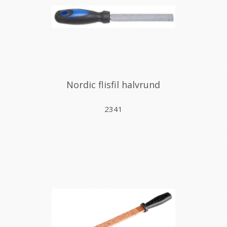
Nordic flisfil halvrund
2341