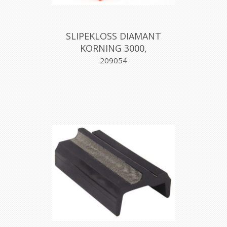
SLIPEKLOSS DIAMANT
KORNING 3000,
MONOTOLIT
209054