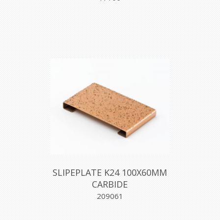
SLIPEPLATE K24 100X60MM
CARBIDE
209061