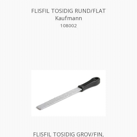
FLISFIL TOSIDIG RUND/FLAT
Kaufmann
108002
FLISFIL TOSIDIG GROV/FIN,