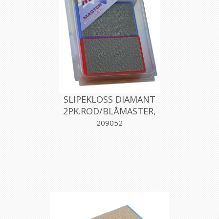
SLIPEKLOSS DIAMANT
2PK.ROD/BLÅMASTER,
MONTOLIT
209052