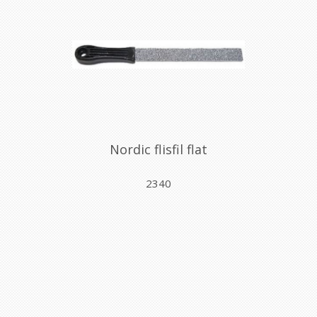
Nordic flisfil flat
2340