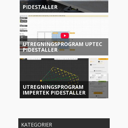
PIDESTALLER
UTREGNINGSPROGRAM UPTEC
PIDESTALLER
UTREGNINGSPROGRAM
IMPERTEK PIDESTALLER
KATEGORIER