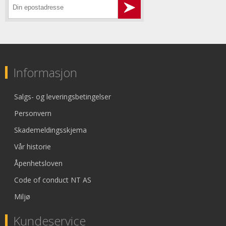
Informasjon
Salgs- og leveringsbetingelser
Personvern
Skademeldingsskjema
Vår historie
Åpenhetsloven
Code of conduct NT AS
Miljø
Kundeservice