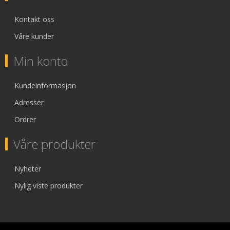
Kontakt oss
Våre kunder
Min konto
Kundeinformasjon
Adresser
Ordrer
Våre produkter
Nyheter
Nylig viste produkter