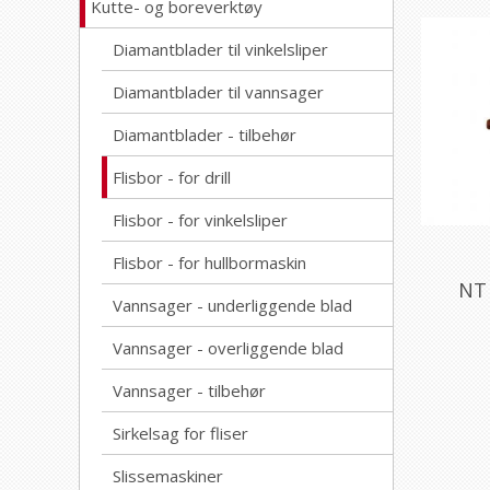
Kutte- og boreverktøy
Diamantblader til vinkelsliper
Diamantblader til vannsager
Diamantblader - tilbehør
Flisbor - for drill
Flisbor - for vinkelsliper
Flisbor - for hullbormaskin
NT 
Vannsager - underliggende blad
Vannsager - overliggende blad
Vannsager - tilbehør
Sirkelsag for fliser
Slissemaskiner