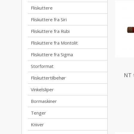
Fliskuttere
Fliskuttere fra Siri
Fliskuttere fra Rubi
Fliskuttere fra Montolit
Fliskuttere fra Sigma
Storformat
NT 
Fliskuttertilbehør
Vinkelsliper
Bormaskiner
Tenger
Kniver