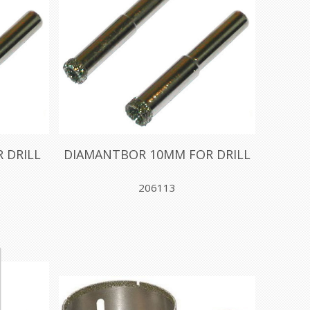
 DRILL
DIAMANTBOR 10MM FOR DRILL
206113