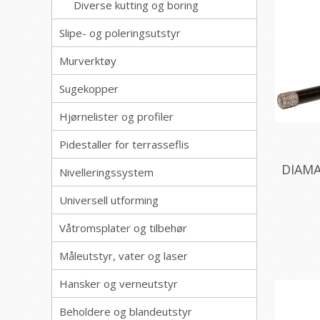
Diverse kutting og boring
Slipe- og poleringsutstyr
Murverktøy
Sugekopper
Hjørnelister og profiler
Pidestaller for terrasseflis
DIAMA
Nivelleringssystem
Universell utforming
Våtromsplater og tilbehør
Måleutstyr, vater og laser
Hansker og verneutstyr
Beholdere og blandeutstyr