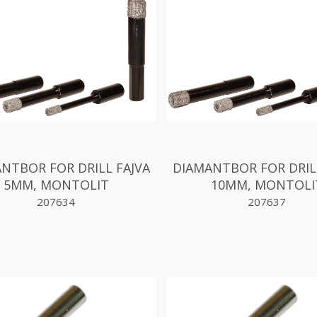
NTBOR FOR DRILL FAJVA
DIAMANTBOR FOR DRIL
5MM, MONTOLIT
10MM, MONTOLI
207634
207637