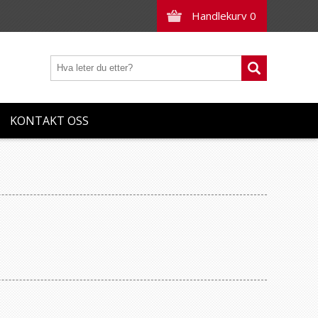
Handlekurv
0
KONTAKT OSS