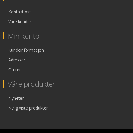
Kontakt oss
Våre kunder
Min konto
Kundeinformasjon
Adresser
Ordrer
Våre produkter
Nyheter
Nylig viste produkter