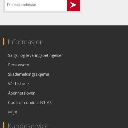
Informasjon
Salgs- og leveringsbetingelser
Personvern
Skademeldingsskjema
Vår historie
Åpenhetsloven
Code of conduct NT AS
Miljø
Kundeservice