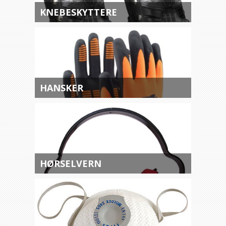
KNEBESKYTTERE
HANSKER
HØRSELVERN