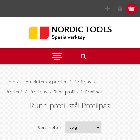
Hjem
/
Hjørnelister og profiler
/
Profilpas
/
Profiler Stål Profilpas
/
Rund profil stål Profilpas
Rund profil stål Profilpas
Sorter etter