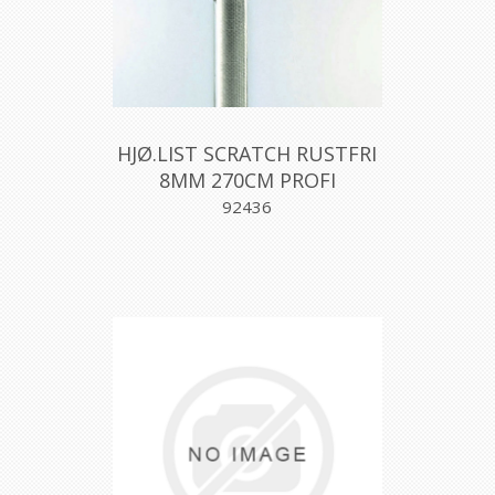
HJØ.LIST SCRATCH RUSTFRI
8MM 270CM PROFI
92436