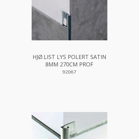
HJØ.LIST LYS POLERT SATIN
8MM 270CM PROF
92067