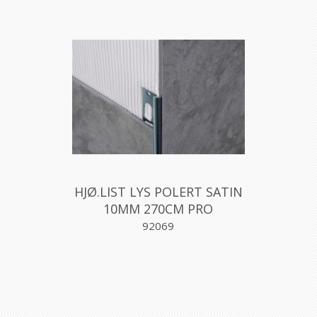
HJØ.LIST LYS POLERT SATIN
10MM 270CM PRO
92069