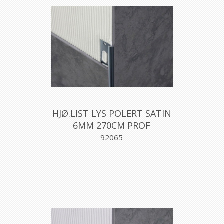
HJØ.LIST LYS POLERT SATIN
6MM 270CM PROF
92065