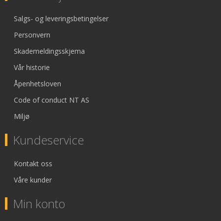
Salgs- og leveringsbetingelser
Personvern
Skademeldingsskjema
Vår historie
Åpenhetsloven
Code of conduct NT AS
Miljø
Kundeservice
Kontakt oss
Våre kunder
Min konto