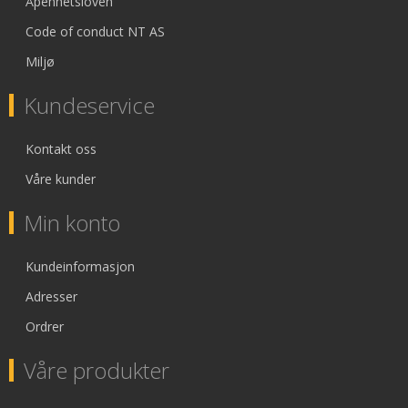
Åpenhetsloven
Code of conduct NT AS
Miljø
Kundeservice
Kontakt oss
Våre kunder
Min konto
Kundeinformasjon
Adresser
Ordrer
Våre produkter