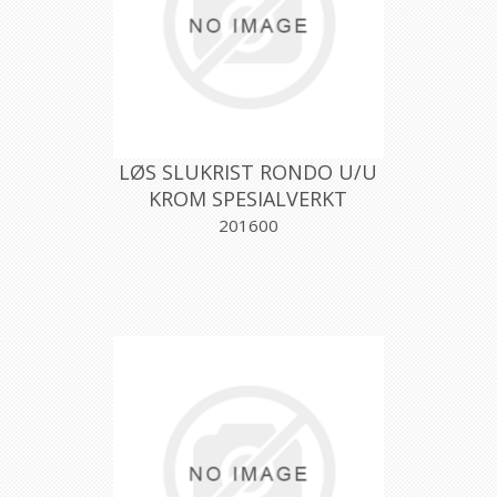
LØS SLUKRIST RONDO U/U
KROM SPESIALVERKT
201600