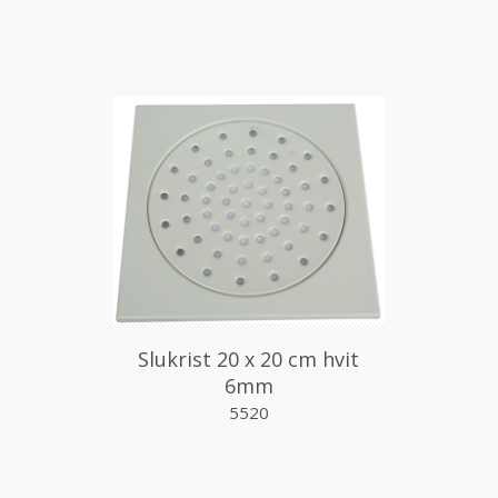
Slukrist 20 x 20 cm hvit
6mm
5520