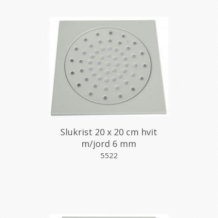
Slukrist 20 x 20 cm hvit
m/jord 6 mm
5522