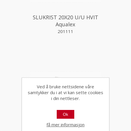
SLUKRIST 20X20 U/U HVIT
Aqualex
201111
Ved å bruke nettsidene våre
samtykker du i at vi kan sette cookies
i din nettleser.
Ok
få mer informasjon