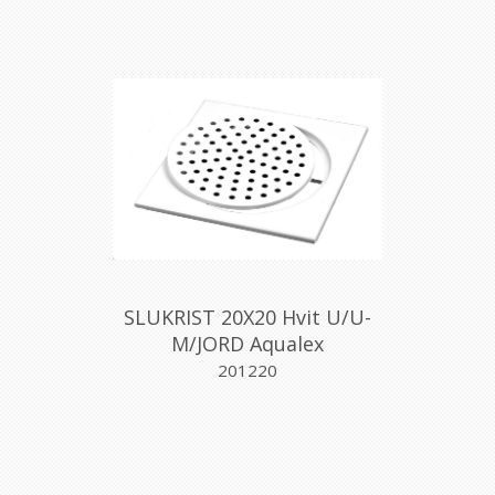
SLUKRIST 20X20 Hvit U/U-
M/JORD Aqualex
201220