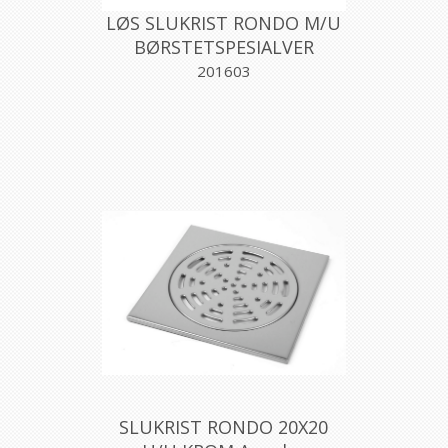
LØS SLUKRIST RONDO M/U
BØRSTETSPESIALVER
201603
SLUKRIST RONDO 20X20