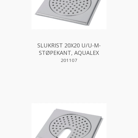
SLUKRIST 20X20 U/U-M-
STØPEKANT, AQUALEX
201107