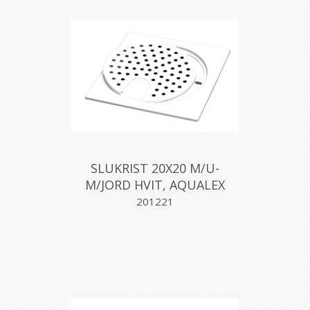
SLUKRIST 20X20 M/U-
M/JORD HVIT, AQUALEX
201221