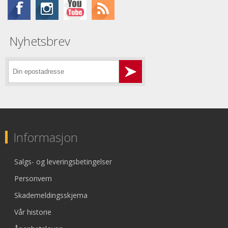
Nyhetsbrev
Informasjon
Salgs- og leveringsbetingelser
Personvern
Skademeldingsskjema
Vår historie