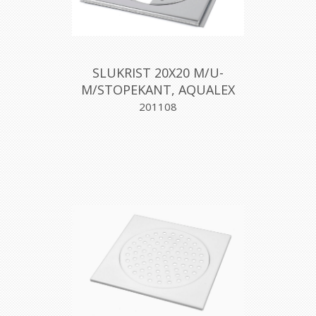
SLUKRIST 20X20 M/U-
M/STOPEKANT, AQUALEX
201108