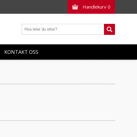
Handlekurv
0
KONTAKT OSS