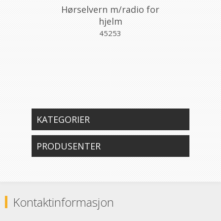
Hørselvern m/radio for
hjelm
45253
KATEGORIER
PRODUSENTER
Kontaktinformasjon