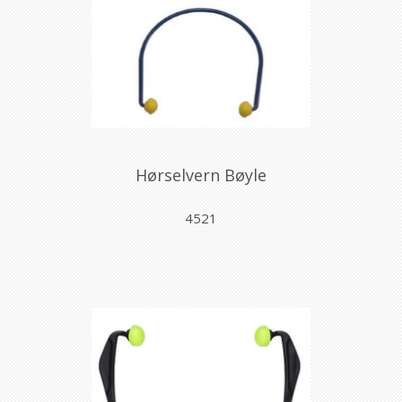
Hørselvern Bøyle
4521