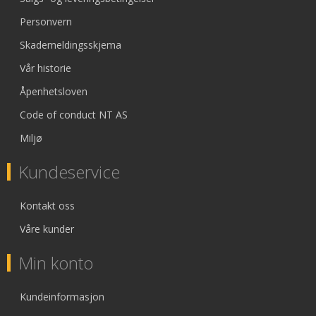
Personvern
Skademeldingsskjema
Vår historie
Åpenhetsloven
Code of conduct NT AS
Miljø
Kundeservice
Kontakt oss
Våre kunder
Min konto
Kundeinformasjon