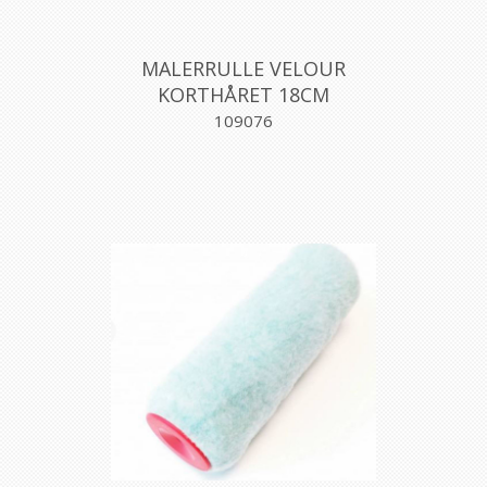
MALERRULLE VELOUR
KORTHÅRET 18CM
109076