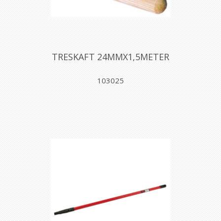
TRESKAFT 24MMX1,5METER
103025