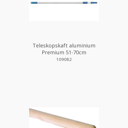
Teleskopskaft aluminium
Premium 51-70cm
109082