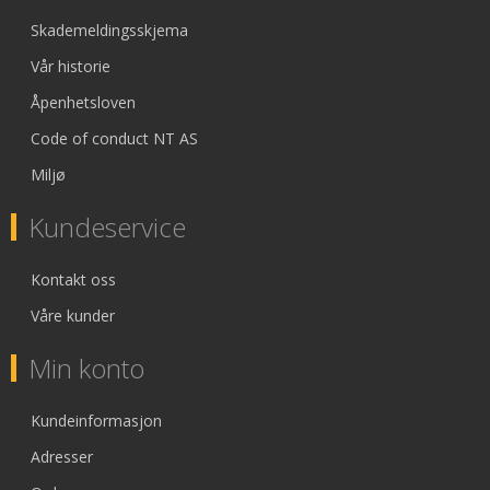
Skademeldingsskjema
Vår historie
Åpenhetsloven
Code of conduct NT AS
Miljø
Kundeservice
Kontakt oss
Våre kunder
Min konto
Kundeinformasjon
Adresser