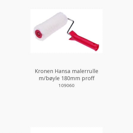
Kronen Hansa malerrulle
m/bøyle 180mm proff
109060