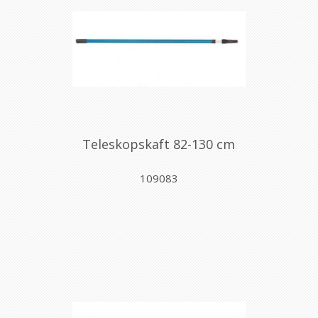
Teleskopskaft 82-130 cm
109083