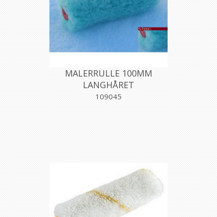
MALERRULLE 100MM
LANGHÅRET
109045