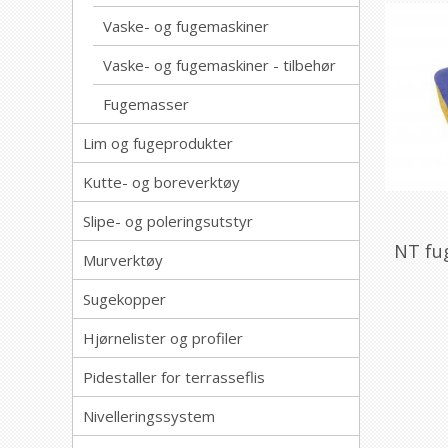
Vaske- og fugemaskiner
Vaske- og fugemaskiner - tilbehør
Fugemasser
Lim og fugeprodukter
Kutte- og boreverktøy
Slipe- og poleringsutstyr
NT fu
Murverktøy
Sugekopper
Hjørnelister og profiler
Pidestaller for terrasseflis
Nivelleringssystem