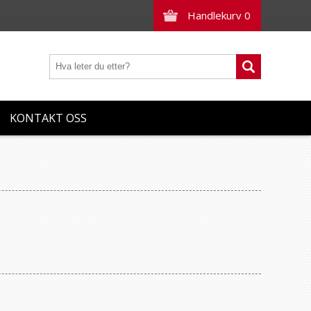
Handlekurv
0
KONTAKT OSS