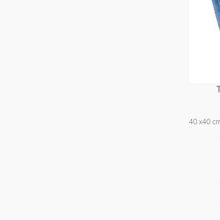
40 x40 cm