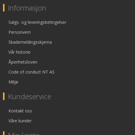
Informasjon
Salgs- og leveringsbetingelser
Personvern
Skademeldingsskjema
Vår historie
Åpenhetsloven
Code of conduct NT AS
Miljø
Kundeservice
Kontakt oss
Våre kunder