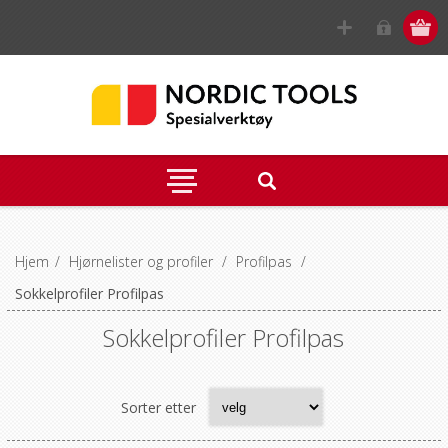
Hjem
/
Hjørnelister og profiler
/
Profilpas
/
Sokkelprofiler Profilpas
Sokkelprofiler Profilpas
Sorter etter