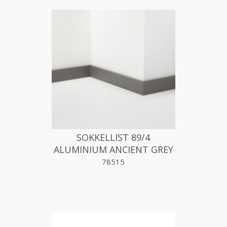
SOKKELLIST 89/4
ALUMINIUM ANCIENT GREY
40MMX200CM, PROFILPAS
78515