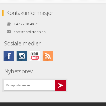
Kontaktinformasjon
+47 22 30 40 70
post@nordictools.no
Sosiale medier
Nyhetsbrev