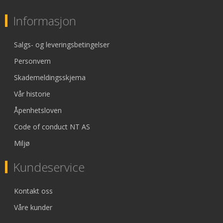
Informasjon
Salgs- og leveringsbetingelser
Personvern
Skademeldingsskjema
Vår historie
Åpenhetsloven
Code of conduct NT AS
Miljø
Kundeservice
Kontakt oss
Våre kunder