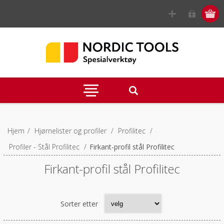
Hjem
/
Hjørnelister og profiler
/
Profilitec
/
Profiler - Stål Profilitec
/
Firkant-profil stål Profilitec
Firkant-profil stål Profilitec
Sorter etter