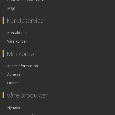
Miljø
Kundeservice
Kontakt oss
Våre kunder
Min konto
Kundeinformasjon
Adresser
Ordrer
Våre produkter
Nyheter