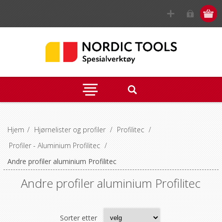
Hjem
/
Hjørnelister og profiler
/
Profilitec
/
Profiler - Aluminium Profilitec
/
Andre profiler aluminium Profilitec
Andre profiler aluminium Profilitec
Sorter etter