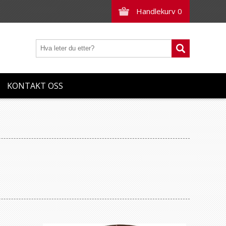
Handlekurv
0
KONTAKT OSS