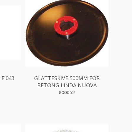
 F.043
GLATTESKIVE 500MM FOR
BETONG LINDA NUOVA
800052