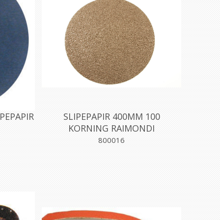
PEPAPIR
SLIPEPAPIR 400MM 100
KORNING RAIMONDI
800016