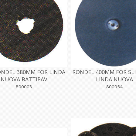
NDEL 380MM FOR LINDA
RONDEL 400MM FOR SLI
NUOVA BATTIPAV
LINDA NUOVA
800003
800054