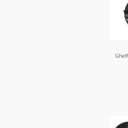
Ghelf