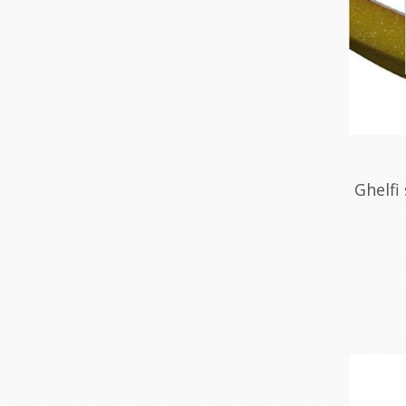
Ghelfi