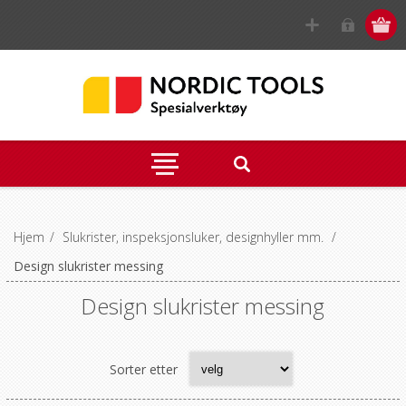
Hjem
/
Slukrister, inspeksjonsluker, designhyller mm.
/
Design slukrister messing
Design slukrister messing
Sorter etter