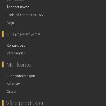
Åpenhetsloven
Code of conduct NT AS
Miljø
Kundeservice
Kontakt oss
Våre kunder
Min konto
Kundeinformasjon
Adresser
Ordrer
Våre produkter