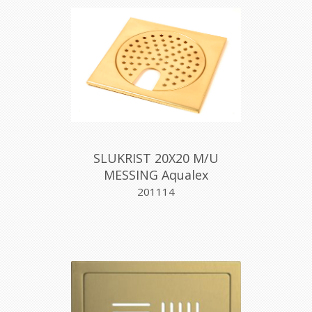
SLUKRIST 20X20 M/U
MESSING Aqualex
201114