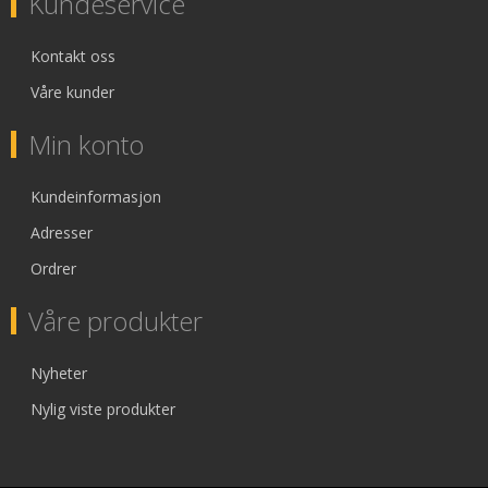
Kundeservice
Kontakt oss
Våre kunder
Min konto
Kundeinformasjon
Adresser
Ordrer
Våre produkter
Nyheter
Nylig viste produkter