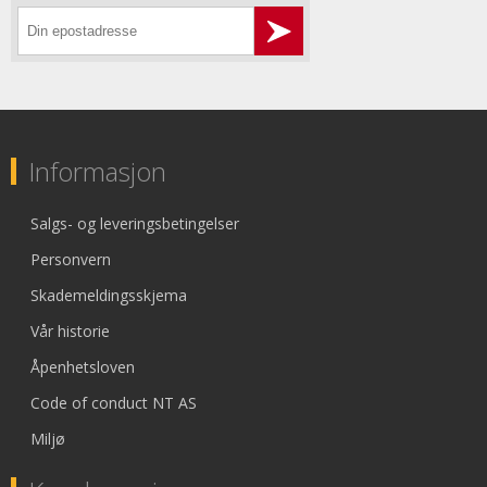
Informasjon
Salgs- og leveringsbetingelser
Personvern
Skademeldingsskjema
Vår historie
Åpenhetsloven
Code of conduct NT AS
Miljø