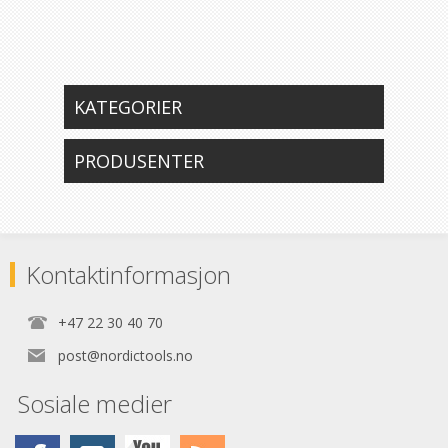
KATEGORIER
PRODUSENTER
Kontaktinformasjon
+47 22 30 40 70
post@nordictools.no
Sosiale medier