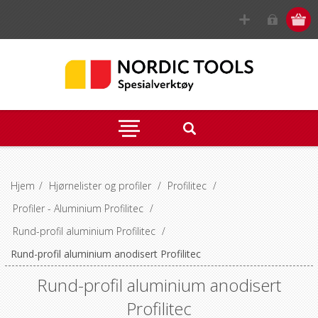
Hjem
/
Hjørnelister og profiler
/
Profilitec
/
Profiler - Aluminium Profilitec
/
Rund-profil aluminium Profilitec
/
Rund-profil aluminium anodisert Profilitec
Rund-profil aluminium anodisert
Profilitec