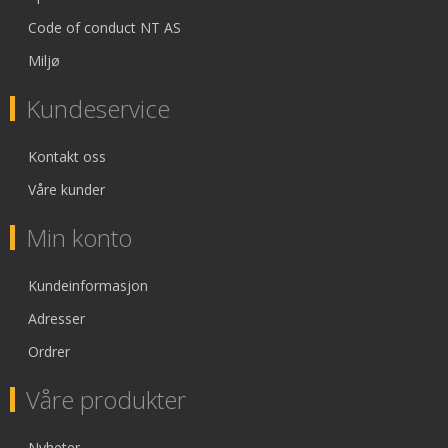
Code of conduct NT AS
Miljø
Kundeservice
Kontakt oss
Våre kunder
Min konto
Kundeinformasjon
Adresser
Ordrer
Våre produkter
Nyheter