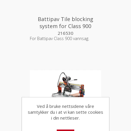
Battipav Tile blocking
system for Class 900
216530
For Battipav Class 900 vannsag.
Ved å bruke nettsidene våre
samtykker du i at vi kan sette cookies
i din nettleser.