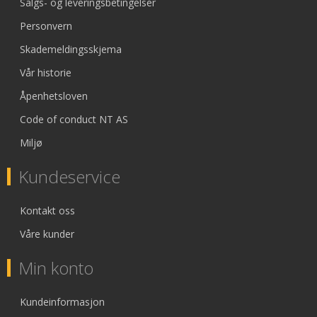
Salgs- og leveringsbetingelser
Personvern
Skademeldingsskjema
Vår historie
Åpenhetsloven
Code of conduct NT AS
Miljø
Kundeservice
Kontakt oss
Våre kunder
Min konto
Kundeinformasjon