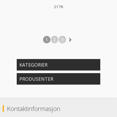
2178
1
2
3
KATEGORIER
PRODUSENTER
Kontaktinformasjon