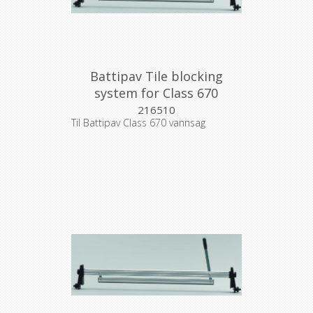
Battipav Tile blocking
system for Class 670
216510
Til Battipav Class 670 vannsag