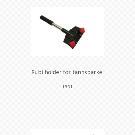
Rubi holder for tannsparkel
1301