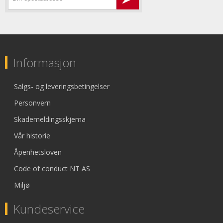
Informasjon
Salgs- og leveringsbetingelser
Personvern
Skademeldingsskjema
Vår historie
Åpenhetsloven
Code of conduct NT AS
Miljø
Kundeservice