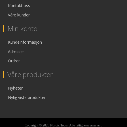
Kontakt oss
Våre kunder
Min konto
Kundeinformasjon
Adresser
Ordrer
Våre produkter
Nyheter
Nylig viste produkter
Copyright © 2026 Nordic Tools. Alle rettigheter reservert.