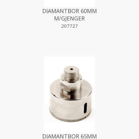
DIAMANTBOR 60MM
M/GJENGER
207727
DIAMANTBOR 65MM