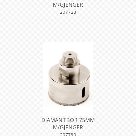
M/GJENGER
207728
DIAMANTBOR 75MM
M/GJENGER
207730