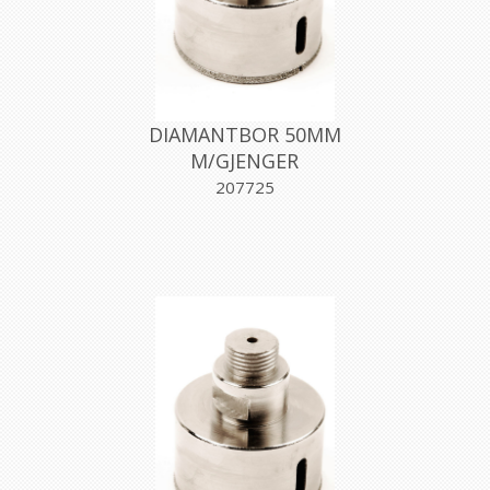
DIAMANTBOR 50MM
M/GJENGER
207725