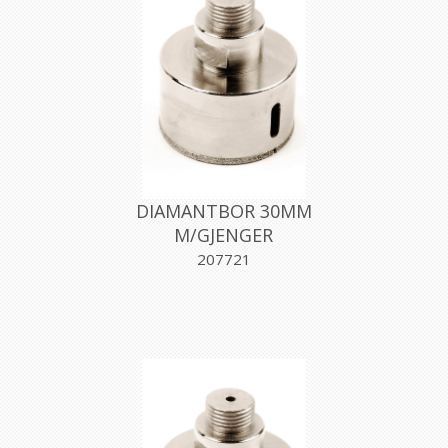
DIAMANTBOR 30MM
M/GJENGER
207721