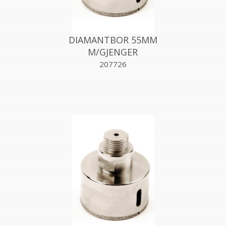
DIAMANTBOR 55MM
M/GJENGER
207726