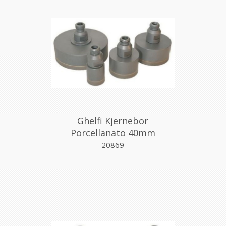
Ghelfi Kjernebor
Porcellanato 40mm
20869