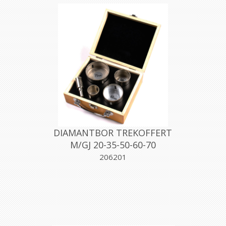
DIAMANTBOR TREKOFFERT
M/GJ 20-35-50-60-70
206201