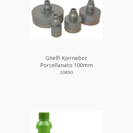
Ghelfi Kjernebor
Porcellanato 100mm
20890