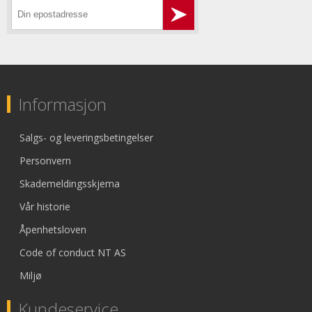
Informasjon
Salgs- og leveringsbetingelser
Personvern
Skademeldingsskjema
Vår historie
Åpenhetsloven
Code of conduct NT AS
Miljø
Kundeservice