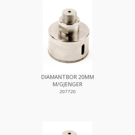
DIAMANTBOR 20MM
M/GJENGER
207720