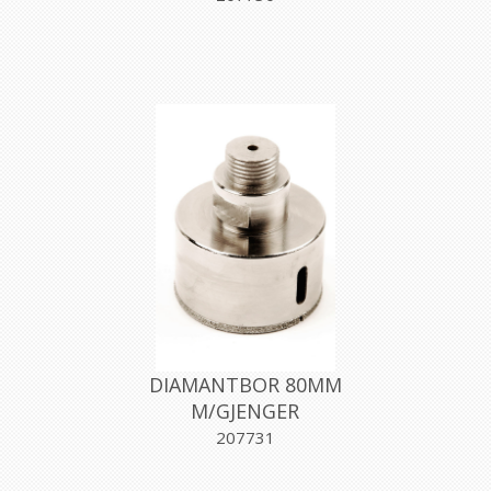
DIAMANTBOR 80MM
M/GJENGER
207731