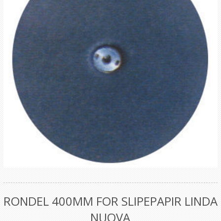
RONDEL 400MM FOR SLIPEPAPIR LINDA
NUOVA