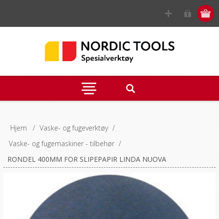
Hjem
/
Vaske- og fugeverktøy
/
Vaske- og fugemaskiner - tilbehør
/
RONDEL 400MM FOR SLIPEPAPIR LINDA NUOVA