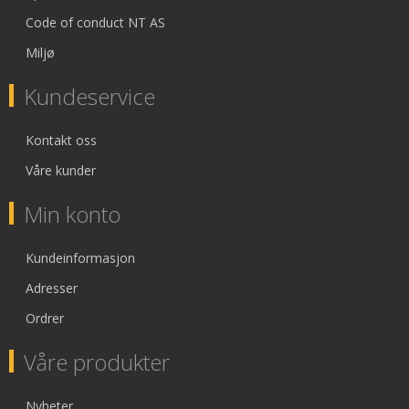
Code of conduct NT AS
Miljø
Kundeservice
Kontakt oss
Våre kunder
Min konto
Kundeinformasjon
Adresser
Ordrer
Våre produkter
Nyheter