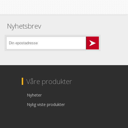
Nyhetsbrev
Våre produkter
Nyheter
Nylig viste produkter