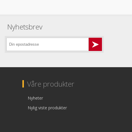
Nyhetsbrev
Våre produkter
Nyheter
Nylig viste produkter