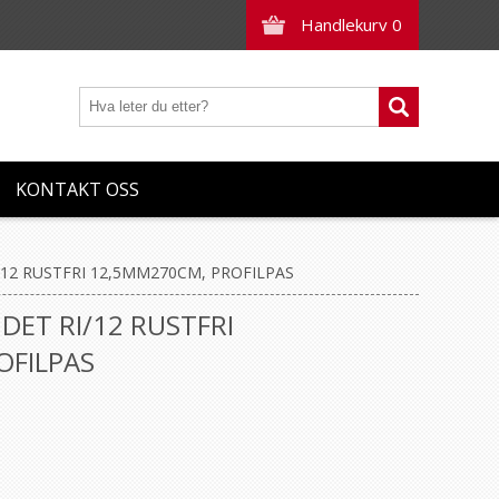
Handlekurv
0
KONTAKT OSS
/12 RUSTFRI 12,5MM270CM, PROFILPAS
DET RI/12 RUSTFRI
OFILPAS