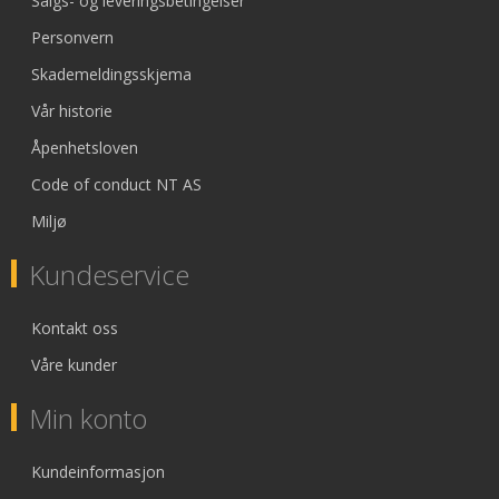
Salgs- og leveringsbetingelser
Personvern
Skademeldingsskjema
Vår historie
Åpenhetsloven
Code of conduct NT AS
Miljø
Kundeservice
Kontakt oss
Våre kunder
Min konto
Kundeinformasjon