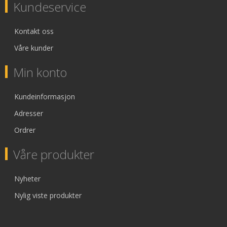
Kundeservice
Kontakt oss
Våre kunder
Min konto
Kundeinformasjon
Adresser
Ordrer
Våre produkter
Nyheter
Nylig viste produkter