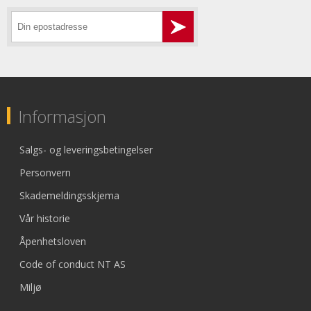
Informasjon
Salgs- og leveringsbetingelser
Personvern
Skademeldingsskjema
Vår historie
Åpenhetsloven
Code of conduct NT AS
Miljø