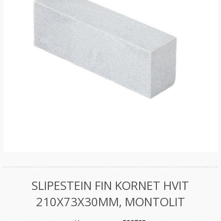
SLIPESTEIN FIN KORNET HVIT
210X73X30MM, MONTOLIT