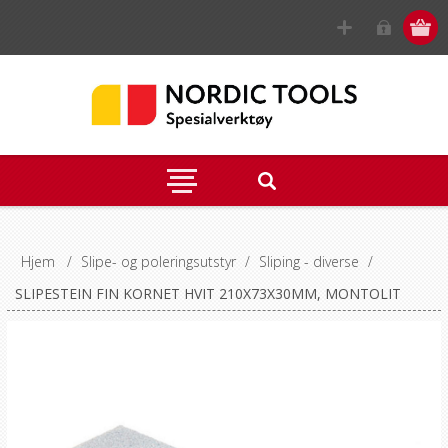
Hjem
/
Slipe- og poleringsutstyr
/
Sliping - diverse
/
SLIPESTEIN FIN KORNET HVIT 210X73X30MM, MONTOLIT