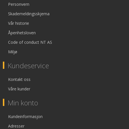
Personvern
Skademeldingsskjema
Vår historie
Åpenhetsloven
Code of conduct NT AS
Miljø
Kundeservice
Kontakt oss
Våre kunder
Min konto
Kundeinformasjon
Adresser