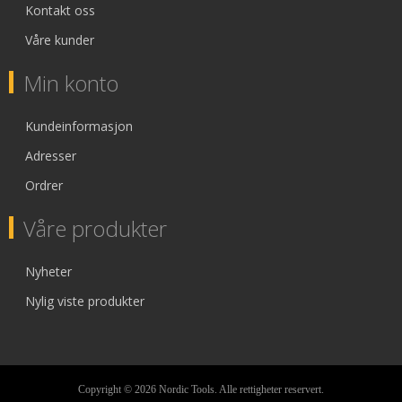
Kontakt oss
Våre kunder
Min konto
Kundeinformasjon
Adresser
Ordrer
Våre produkter
Nyheter
Nylig viste produkter
Copyright © 2026 Nordic Tools. Alle rettigheter reservert.