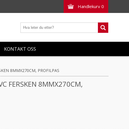
Handlekurv
0
KONTAKT OSS
RSKEN 8MMX270CM, PROFILPAS
PVC FERSKEN 8MMX270CM,