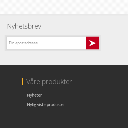
Nyhetsbrev
Våre produkter
Nyheter
Nylig viste produkter