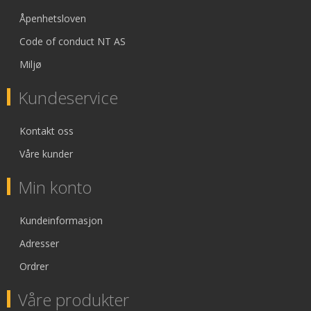
Åpenhetsloven
Code of conduct NT AS
Miljø
Kundeservice
Kontakt oss
Våre kunder
Min konto
Kundeinformasjon
Adresser
Ordrer
Våre produkter