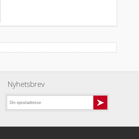
Nyhetsbrev