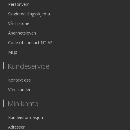
Personvern
Skademeldingsskjema
Vår historie
Åpenhetsloven
Code of conduct NT AS
Miljø
Kundeservice
Kontakt oss
Våre kunder
Min konto
Kundeinformasjon
Adresser