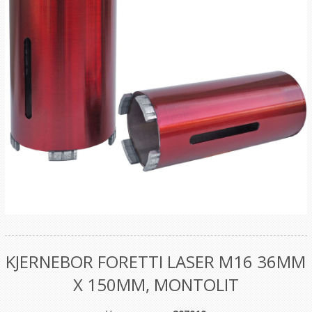
KJERNEBOR FORETTI LASER M16 36MM
X 150MM, MONTOLIT