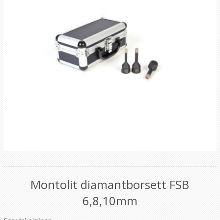
Montolit diamantborsett FSB
6,8,10mm