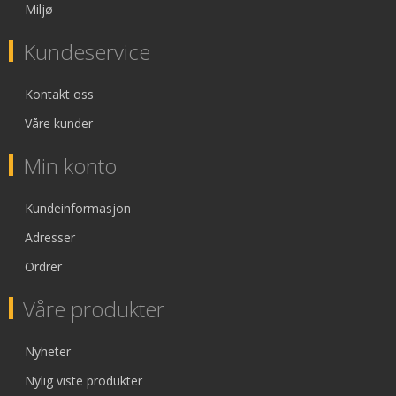
Miljø
Kundeservice
Kontakt oss
Våre kunder
Min konto
Kundeinformasjon
Adresser
Ordrer
Våre produkter
Nyheter
Nylig viste produkter