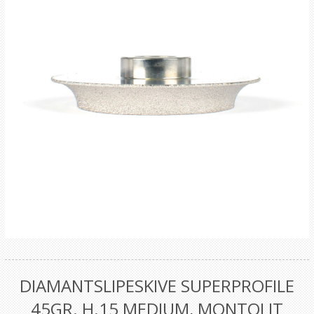
DIAMANTSLIPESKIVE SUPERPROFILE
45GR. H.15 MEDIUM, MONTOLIT