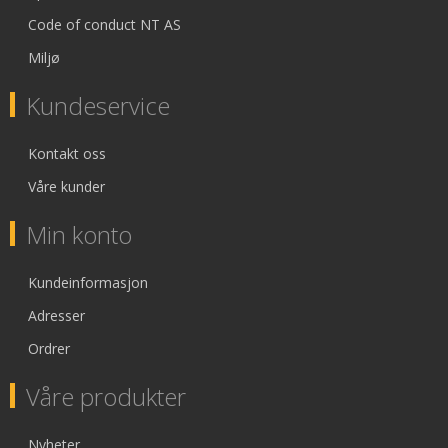
Code of conduct NT AS
Miljø
Kundeservice
Kontakt oss
Våre kunder
Min konto
Kundeinformasjon
Adresser
Ordrer
Våre produkter
Nyheter