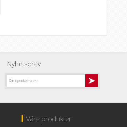
Nyhetsbrev
Våre produkter